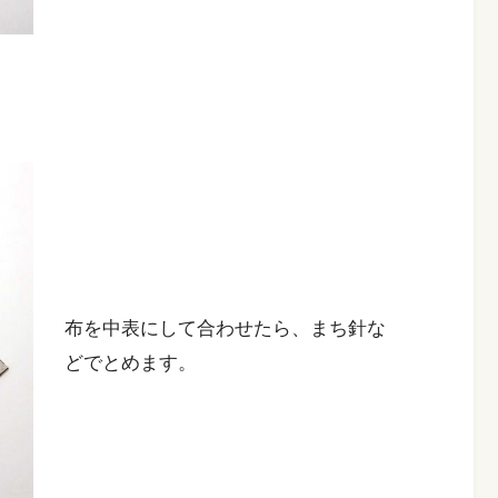
布を中表にして合わせたら、まち針な
どでとめます。