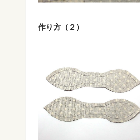
作り方（２）