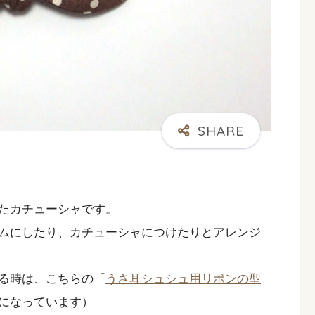
たカチューシャです。
ムにしたり、カチューシャにつけたりとアレンジ
る時は、こちらの「
うさ耳シュシュ用リボンの型
になっています）