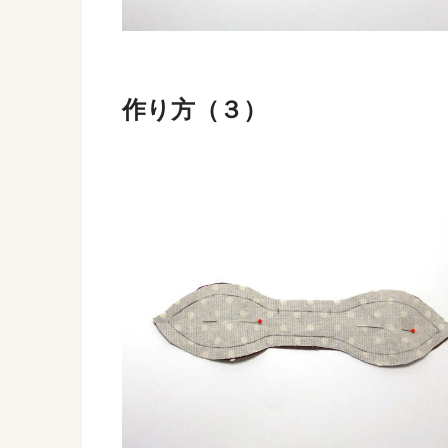
作り方（３）