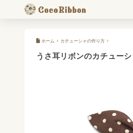
ホーム
カチューシャの作り方
うさ耳リボンのカチューシ