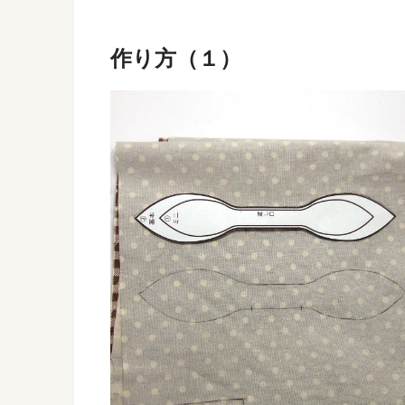
作り方（１）