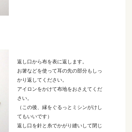
返し口から布を表に返します。
お箸などを使って耳の先の部分もしっ
かり返してください。
アイロンをかけて布地をおさえてくだ
さい。
（この後、縁をぐるっとミシンがけし
てもいいです）
返し口を針と糸でかがり縫いして閉じ