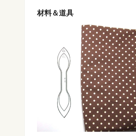
材料＆道具