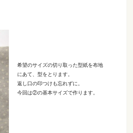
希望のサイズの切り取った型紙を布地
にあて、型をとります。
返し口の印つけも忘れずに。
今回は②の基本サイズで作ります。