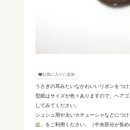
お気に入りに追加
うさぎの耳みたいなかわいいリボンをつけ
型紙はサイズが色々ありますので、ヘアゴ
してみてください。
シュシュ用や太いカチューシャなどにつけ
紙
」をご利用ください。（中央部分が長め