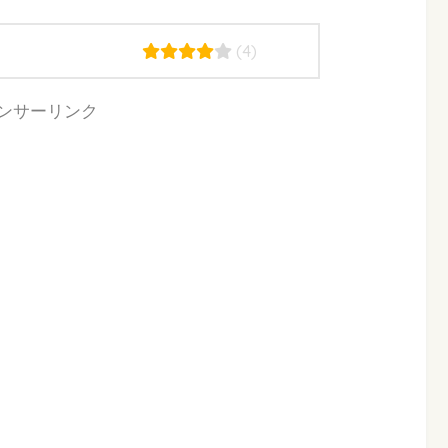
(4)
ンサーリンク