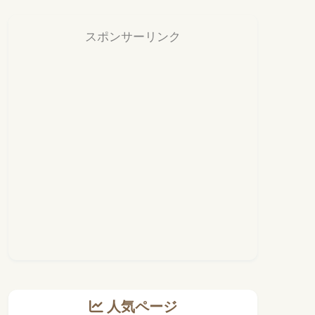
スポンサーリンク
人気ページ