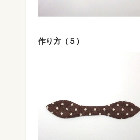
作り方（５）