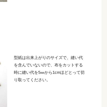
型紙は出来上がりのサイズで、縫い代
を含んでいないので、布をカットする
時に縫い代を5㎜から1cmほどとって切
り取ってください。