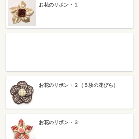
お花のリボン・１
お花のリボン・２（５枚の花びら）
お花のリボン・３