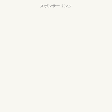
スポンサーリンク