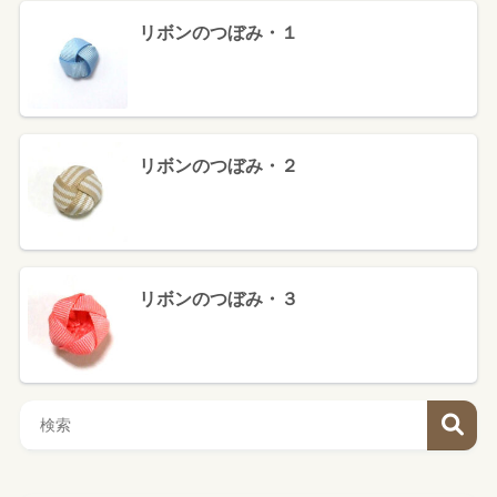
リボンのつぼみ・１
リボンのつぼみ・２
リボンのつぼみ・３