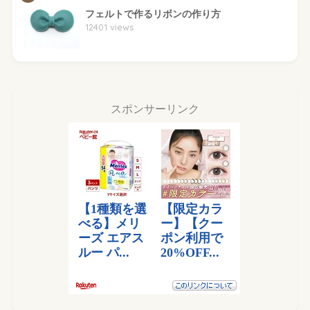
フェルトで作るリボンの作り方
12401 views
スポンサーリンク