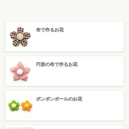
布で作るお花
円形の布で作るお花
ポンポンボールのお花