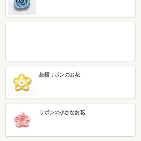
細幅リボンのお花
リボンの小さなお花