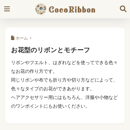
ホーム
お花型のリボンとモチーフ
リボンやフエルト、はぎれなどを使ってできる色々
なお花の作り方です。
同じリボンや布でも折り方や切り方などによって、
色々なタイプのお花ができあがります。
ヘアアクセサリー用にはもちろん、洋服や小物など
のワンポイントにもお使いください。