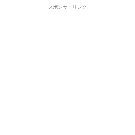
スポンサーリンク