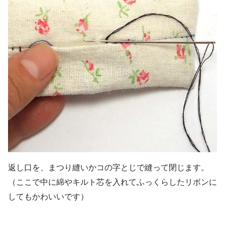
返し口を、まつり縫いかコの字とじで縫って閉じます。
（ここで中に綿やキルト芯を入れてふっくらしたリボンに
してもかわいいです）