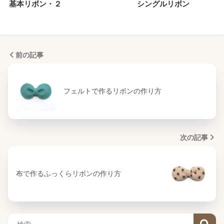
基本リボン・２
シングルリボン
前の記事
フェルトで作るリボンの作り方
次の記事
布で作るふっくらリボンの作り方