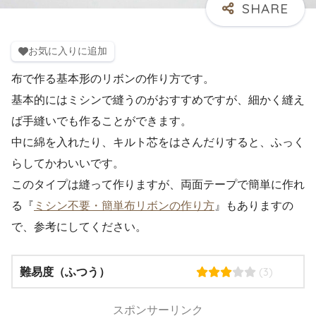
お気に入りに追加
布で作る基本形のリボンの作り方です。
基本的にはミシンで縫うのがおすすめですが、細かく縫え
ば手縫いでも作ることができます。
中に綿を入れたり、キルト芯をはさんだりすると、ふっく
らしてかわいいです。
このタイプは縫って作りますが、両面テープで簡単に作れ
る『
ミシン不要・簡単布リボンの作り方
』もありますの
で、参考にしてください。
(3)
難易度（ふつう）
スポンサーリンク