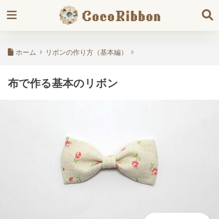
ホーム
リボンの作り方（基本編）
布で作る基本のリボン