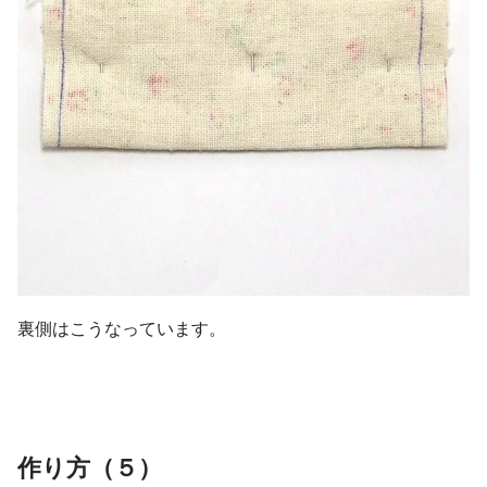
裏側はこうなっています。
作り方（５）