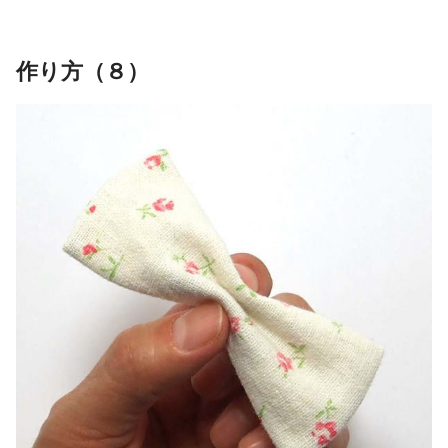
作り方（８）