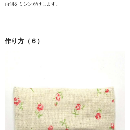
両側をミシンがけします。
作り方（６）