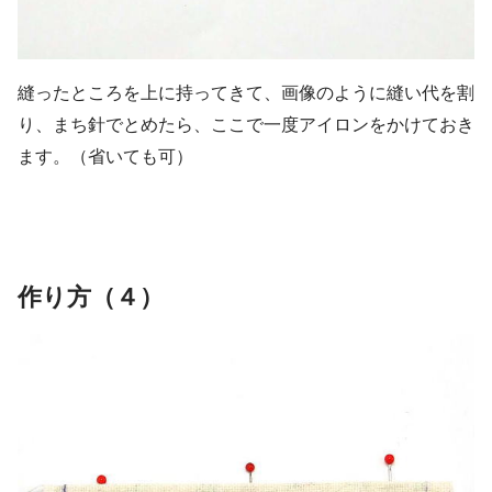
縫ったところを上に持ってきて、画像のように縫い代を割
り、まち針でとめたら、ここで一度アイロンをかけておき
ます。（省いても可）
作り方（４）