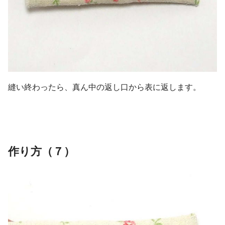
縫い終わったら、真ん中の返し口から表に返します。
作り方（７）