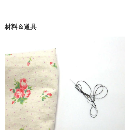
材料＆道具