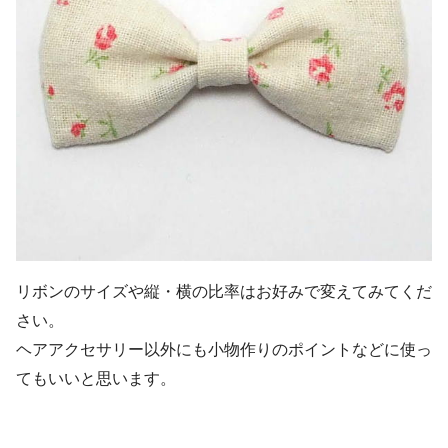
リボンのサイズや縦・横の比率はお好みで変えてみてくだ
さい。
ヘアアクセサリー以外にも小物作りのポイントなどに使っ
てもいいと思います。