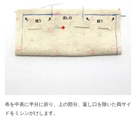
布を中表に半分に折り、上の部分、返し口を除いた両サイ
ドをミシンがけします。