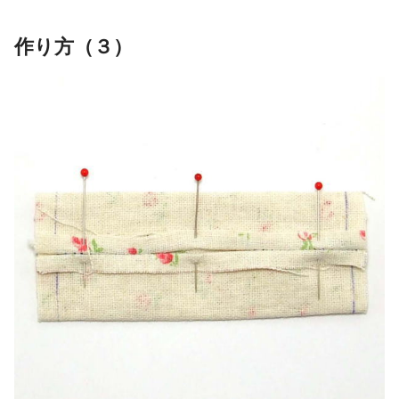
作り方（３）