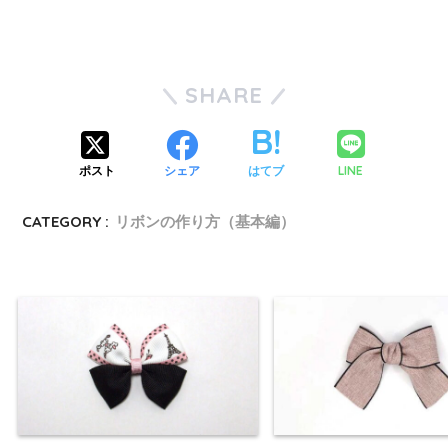
SHARE
LINE
ポスト
シェア
はてブ
CATEGORY :
リボンの作り方（基本編）