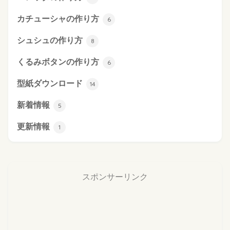
カチューシャの作り方
6
シュシュの作り方
8
くるみボタンの作り方
6
型紙ダウンロード
14
新着情報
5
更新情報
1
スポンサーリンク