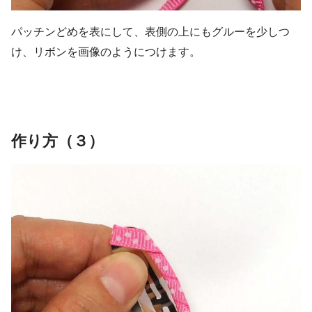
パッチンどめを表にして、表側の上にもグルーを少しつ
け、リボンを画像のようにつけます。
作り方（３）