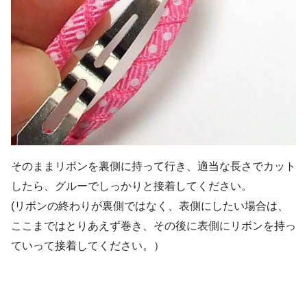
そのままリボンを裏側に持って行き、適当な長さでカット
したら、グルーでしっかりと接着してください。
(リボンの終わりが裏側ではなく、表側にしたい場合は、
ここまではとりあえず巻き、その後に表側にリボンを持っ
ていって接着してください。）