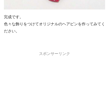
完成です。
色々な飾りをつけてオリジナルのヘアピンを作ってみてく
ださい。
スポンサーリンク