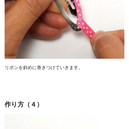
リボンを斜めに巻きつけていきます。
作り方（４）