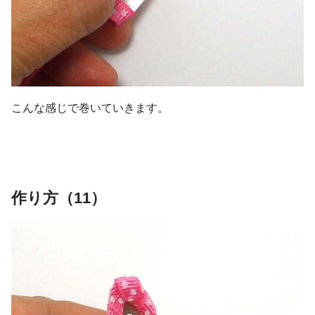
こんな感じで巻いていきます。
作り方（11）