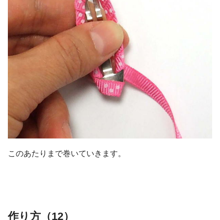
このあたりまで巻いていきます。
作り方（12）