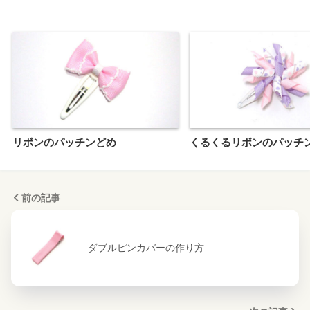
リボンのパッチンどめ
くるくるリボンのパッチ
前の記事
ダブルピンカバーの作り方