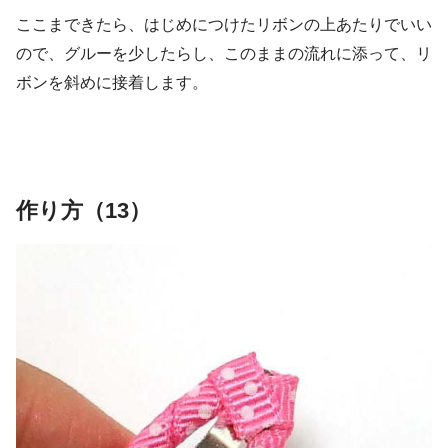
ここまできたら、はじめにつけたリボンの上あたりでいい
ので、グルーを少したらし、このままの流れに添って、リ
ボンを斜めに接着します。
作り方（13）