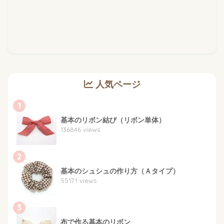
人気ページ
1
基本のリボン結び（リボン単体）
136846 views
2
基本のシュシュの作り方（Ａタイプ）
55171 views
3
布で作る基本のリボン