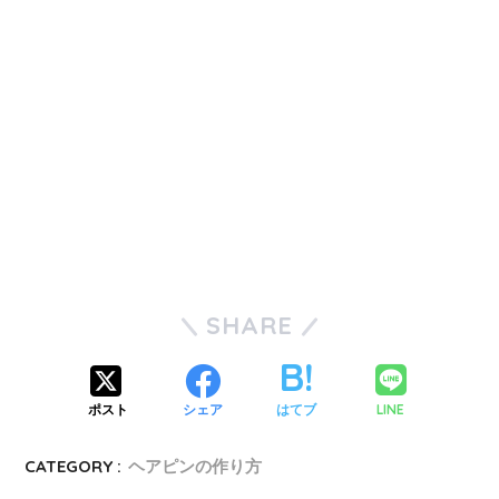
SHARE
LINE
ポスト
シェア
はてブ
CATEGORY :
ヘアピンの作り方