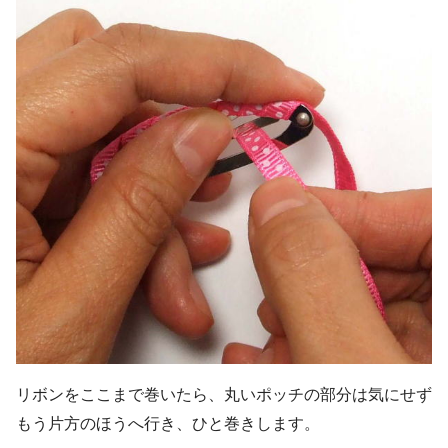
リボンをここまで巻いたら、丸いポッチの部分は気にせず
もう片方のほうへ行き、ひと巻きします。