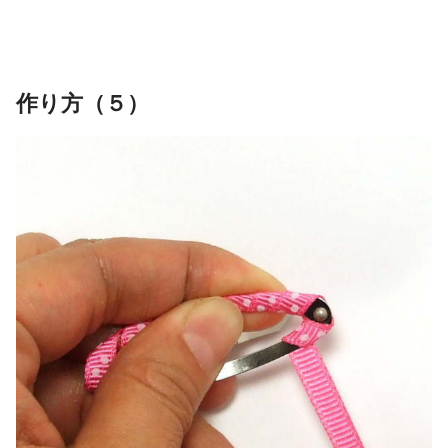
作り方（５）