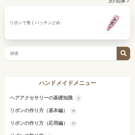
次の記事
リボンで巻くパッチンどめ
ハンドメイドメニュー
ヘアアクセサリーの基礎知識
2
リボンの作り方（基本編）
15
リボンの作り方（応用編）
17