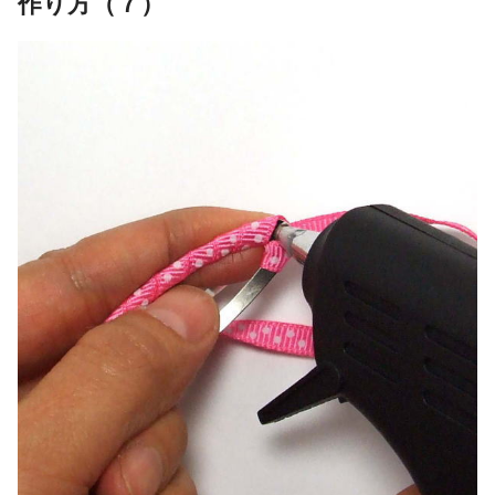
作り方（７）