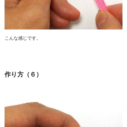
こんな感じです。
作り方（６）