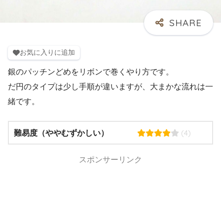
お気に入りに追加
銀のパッチンどめをリボンで巻くやり方です。
だ円のタイプは少し手順が違いますが、大まかな流れは一
緒です。
(4)
難易度（ややむずかしい）
スポンサーリンク