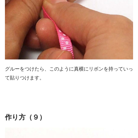
グルーをつけたら、このように真横にリボンを持っていっ
て貼りつけます。
作り方（９）