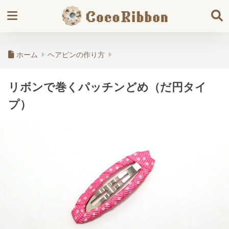
ホーム
ヘアピンの作り方
リボンで巻くパッチンどめ（だ円タイ
プ）