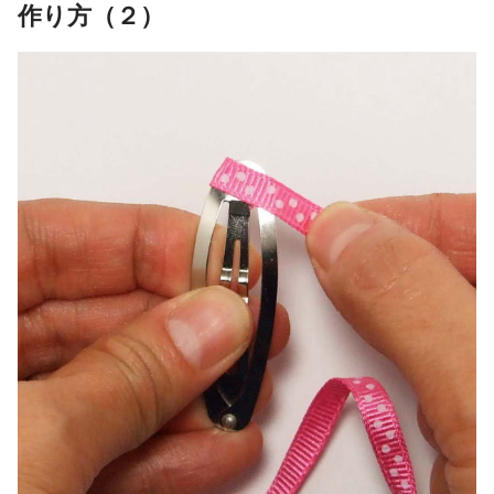
作り方（２）