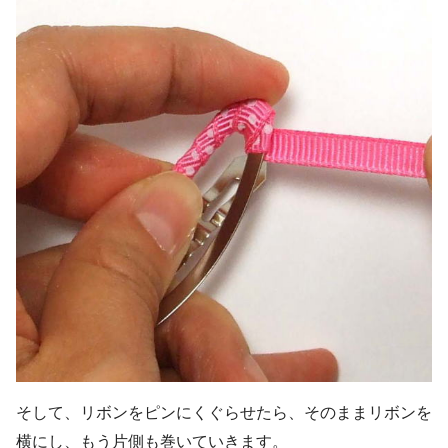
そして、リボンをピンにくぐらせたら、そのままリボンを
横にし、もう片側も巻いていきます。