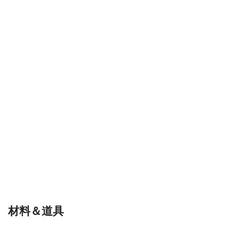
材料＆道具