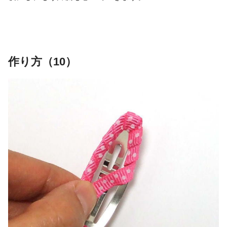
作り方（10）