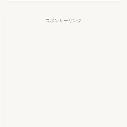
スポンサーリンク