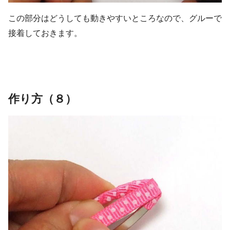
この部分はどうしても動きやすいところなので、グルーで
接着しておきます。
作り方（８）