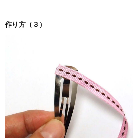
作り方（３）