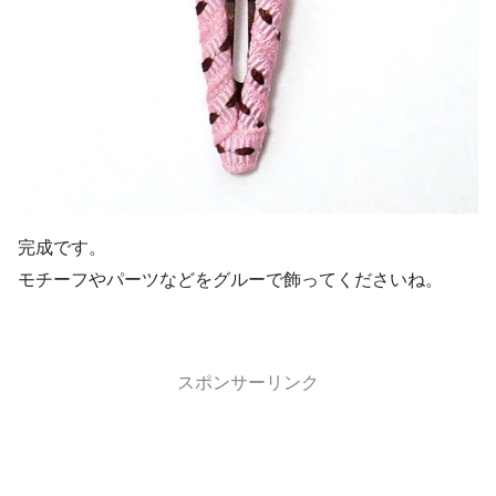
完成です。
モチーフやパーツなどをグルーで飾ってくださいね。
スポンサーリンク