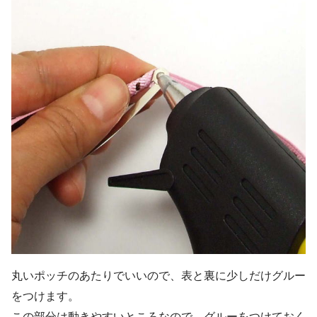
丸いポッチのあたりでいいので、表と裏に少しだけグルー
をつけます。
この部分は動きやすいところなので、グルーをつけておく