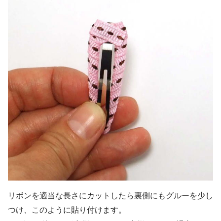
リボンを適当な長さにカットしたら裏側にもグルーを少し
つけ、このように貼り付けます。