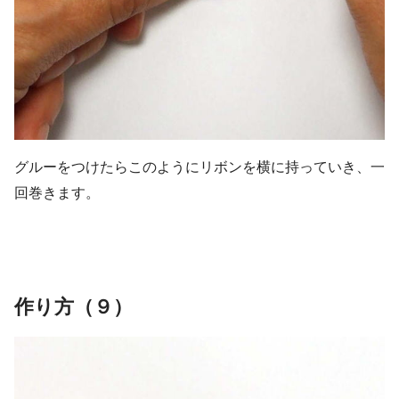
グルーをつけたらこのようにリボンを横に持っていき、一
回巻きます。
作り方（９）