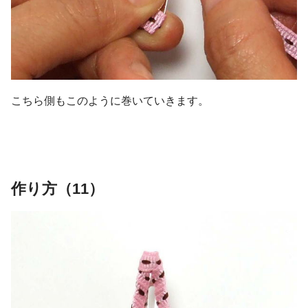
こちら側もこのように巻いていきます。
作り方（11）