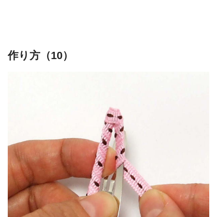
作り方（10）