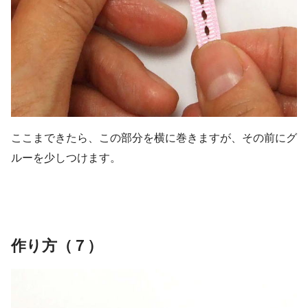
ここまできたら、この部分を横に巻きますが、その前にグ
ルーを少しつけます。
作り方（７）