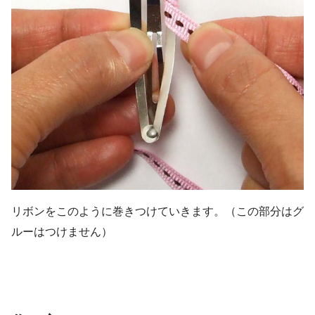
リボンをこのように巻きつけていきます。（この部分はグ
ルーはつけません）