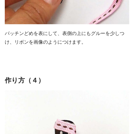
パッチンどめを表にして、表側の上にもグルーを少しつ
け、リボンを画像のようにつけます。
作り方（４）