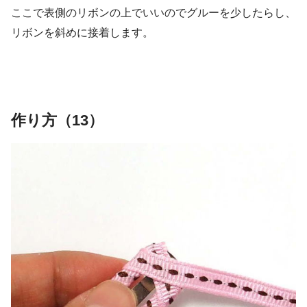
ここで表側のリボンの上でいいのでグルーを少したらし、
リボンを斜めに接着します。
作り方（13）