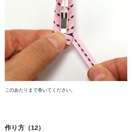
このあたりまで巻いてください。
作り方（12）