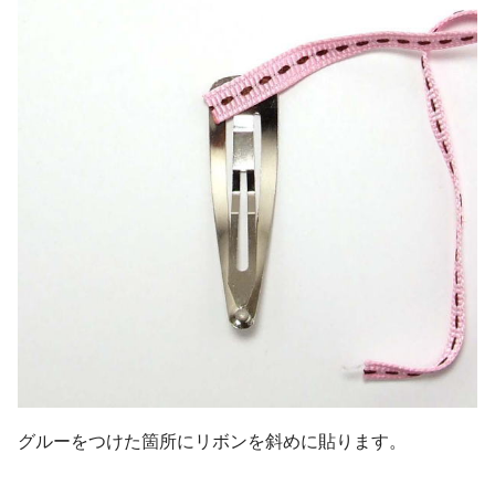
グルーをつけた箇所にリボンを斜めに貼ります。