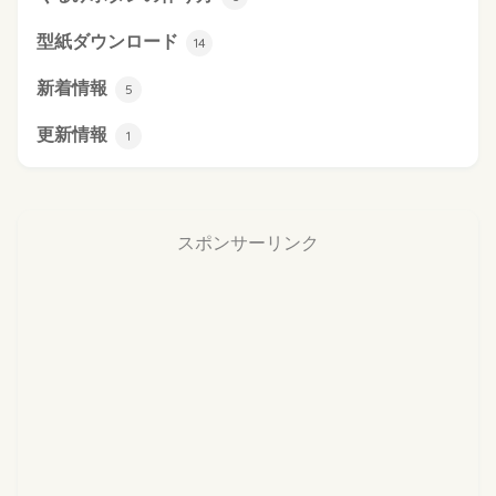
型紙ダウンロード
14
新着情報
5
更新情報
1
スポンサーリンク