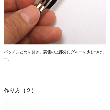
パッチンどめを開き、裏側の上部分にグルーを少しつけま
す。
作り方（２）