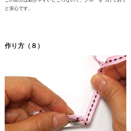
と安心です。
作り方（８）