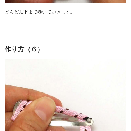
どんどん下まで巻いていきます。
作り方（６）