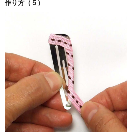
作り方（５）