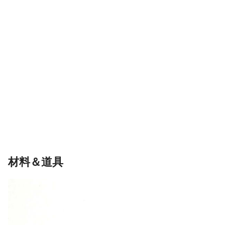
材料＆道具