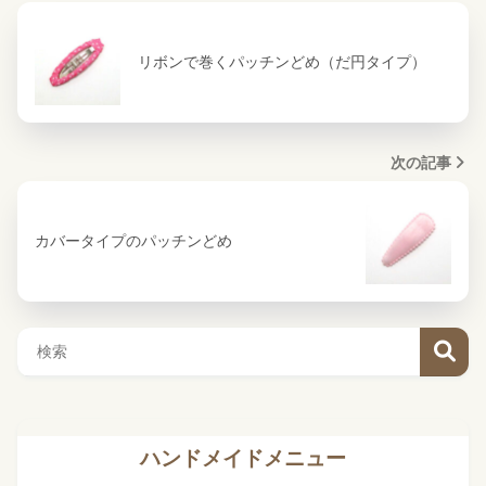
リボンで巻くパッチンどめ（だ円タイプ）
次の記事
カバータイプのパッチンどめ
ハンドメイドメニュー