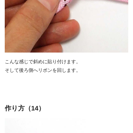
こんな感じで斜めに貼り付けます。
そして後ろ側へリボンを回します。
作り方（14）