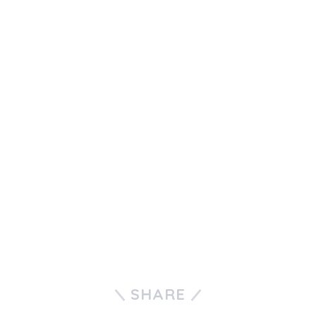
SHARE