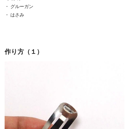
・ グルーガン
・ はさみ
作り方（１）