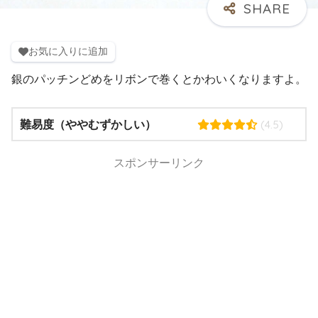
お気に入りに追加
銀のパッチンどめをリボンで巻くとかわいくなりますよ。
(4.5)
難易度（ややむずかしい）
スポンサーリンク