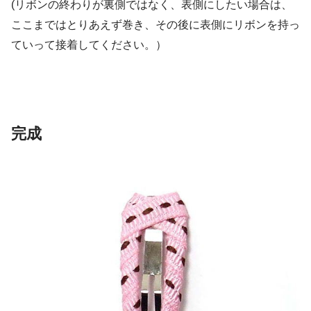
(リボンの終わりが裏側ではなく、表側にしたい場合は、
ここまではとりあえず巻き、その後に表側にリボンを持っ
ていって接着してください。）
完成