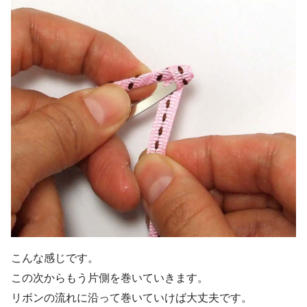
こんな感じです。
この次からもう片側を巻いていきます。
リボンの流れに沿って巻いていけば大丈夫です。