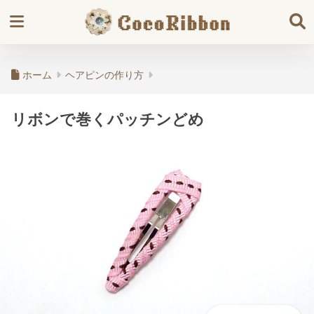
ホーム
ヘアピンの作り方
リボンで巻くパッチンどめ