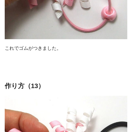
これでゴムがつきました。
作り方（13）