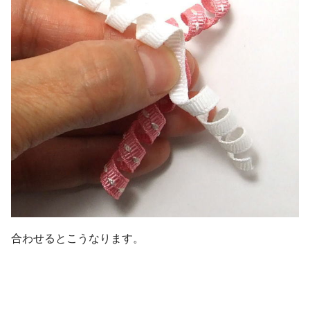
合わせるとこうなります。