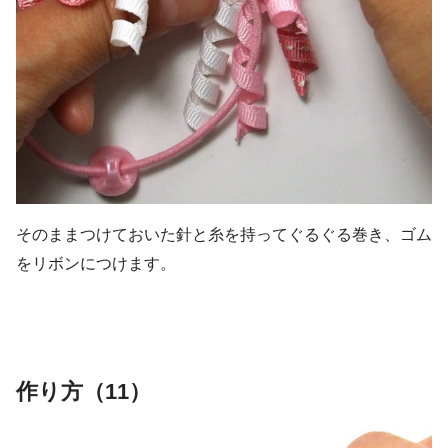
そのままつけておいた針と糸を持ってぐるぐる巻き、ゴム
をリボンにつけます。
作り方（11）