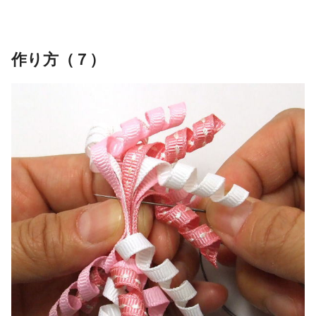
作り方（７）