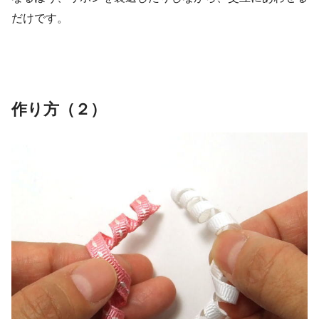
だけです。
作り方（２）