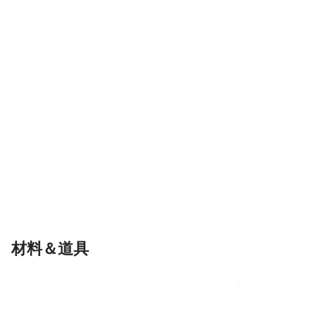
材料＆道具