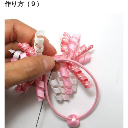
作り方（９）