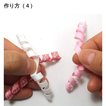
作り方（４）