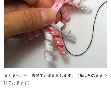
まとまったら、裏側でたま止めします。（糸はそのままつ
けておきます）