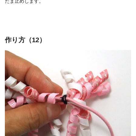
たま止めします。
作り方（12）