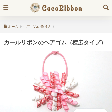
ホーム
ヘアゴムの作り方
カールリボンのヘアゴム（横広タイプ）