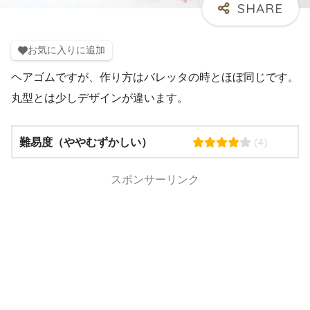
お気に入りに追加
ヘアゴムですが、作り方はバレッタの時とほぼ同じです。
丸型とは少しデザインが違います。
(4)
難易度（ややむずかしい）
スポンサーリンク