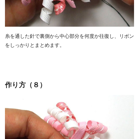
糸を通した針で裏側から中心部分を何度か往復し、リボン
をしっかりとまとめます。
作り方（８）