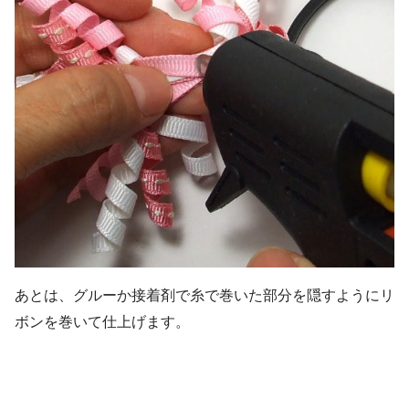
あとは、グルーか接着剤で糸で巻いた部分を隠すようにリ
ボンを巻いて仕上げます。