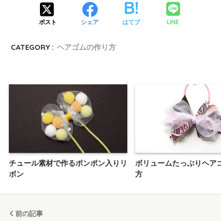
LINE
ポスト
シェア
はてブ
CATEGORY :
ヘアゴムの作り方
チュール素材で作るポンポン入りリ
ボリュームたっぷりヘア
ボン
方
前の記事