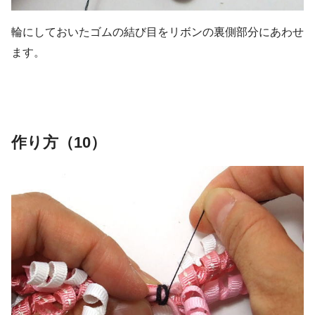
輪にしておいたゴムの結び目をリボンの裏側部分にあわせ
ます。
作り方（10）