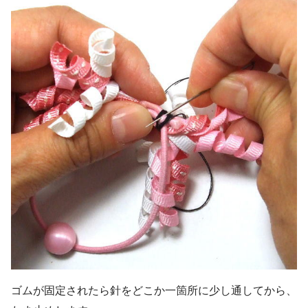
ゴムが固定されたら針をどこか一箇所に少し通してから、