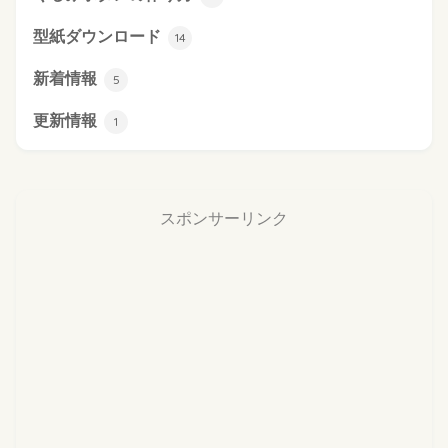
型紙ダウンロード
14
新着情報
5
更新情報
1
スポンサーリンク