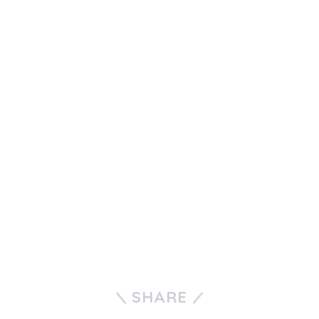
SHARE