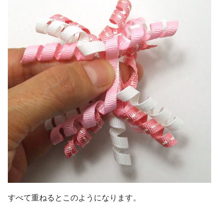
すべて重ねるとこのようになります。