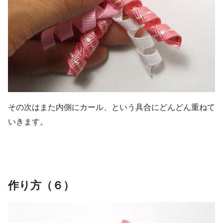
その次はまた内側にカール、という具合にどんどん重ねて
いきます。
作り方（６）