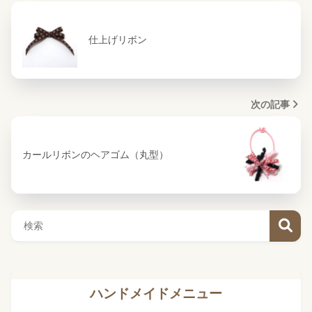
仕上げリボン
次の記事
カールリボンのヘアゴム（丸型）
ハンドメイドメニュー