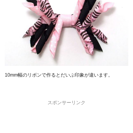
10mm幅のリボンで作るとだいぶ印象が違います。
スポンサーリンク