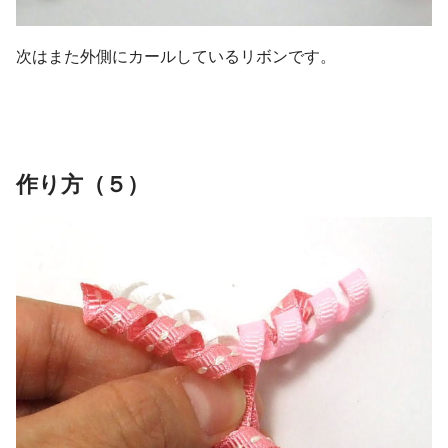
次はまた外側にカールしているリボンです。
作り方（５）