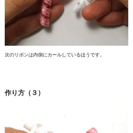
次のリボンは内側にカールしているほうです。
作り方（３）